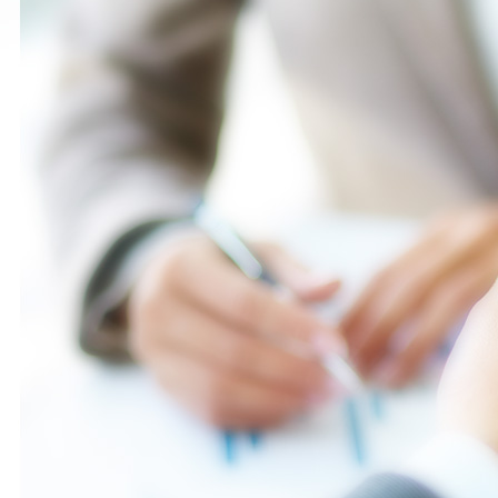
华瑞新品：喷水织机系列
星空体育·星空网页版网站入口-星空（中国）
为国内用户精心制造的最新喷水织机
04-18
2017
多棉条梳棉机投放国外市场
有星空体育·星空网页版网站入口-星空（中国）
研制的多棉条梳棉机投放海外市场。