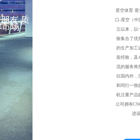
星空体育·
朋友 质
口-星空（中国
得市场
立以来，以
验集合了优
的生产加工
装经验，及
流的服务将
往国内外，
和同行一致
机注重产品
公司拥有CN
进设